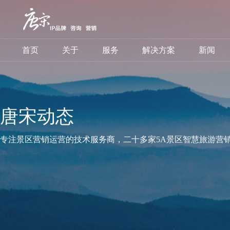
首页
关于
服务
解决方案
新闻
唐宋动态
专注景区营销运营的技术服务商，二十多家5A景区智慧旅游营销