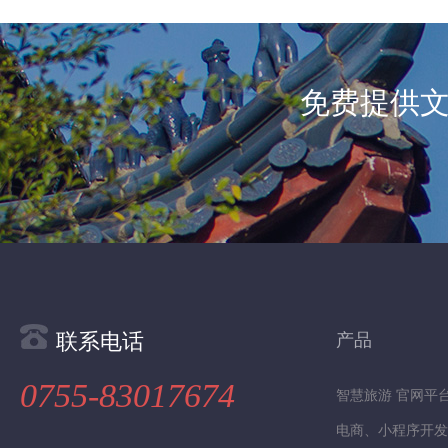
免费提供
联系电话
产品
0755-83017674
智慧旅游 官网平
电商、小程序开发